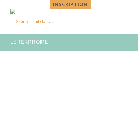
INSCRIPTION
LE TERRITOIRE