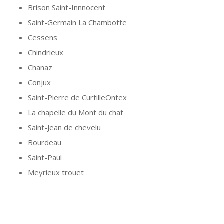
Brison Saint-Innnocent
Saint-Germain La Chambotte
Cessens
Chindrieux
Chanaz
Conjux
Saint-Pierre de CurtilleOntex
La chapelle du Mont du chat
Saint-Jean de chevelu
Bourdeau
Saint-Paul
Meyrieux trouet