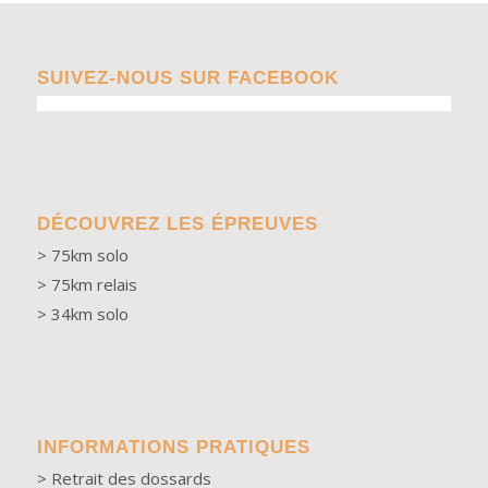
SUIVEZ-NOUS SUR FACEBOOK
DÉCOUVREZ LES ÉPREUVES
>
75km solo
> 75km relais
> 34km solo
INFORMATIONS PRATIQUES
>
Retrait des dossards