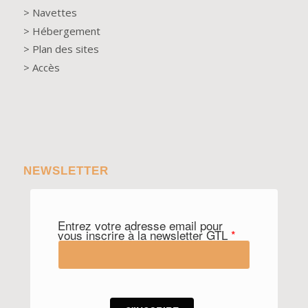
>
Navettes
>
Hébergement
>
Plan des sites
>
Accès
NEWSLETTER
Entrez votre adresse email pour
vous inscrire à la newsletter GTL
*