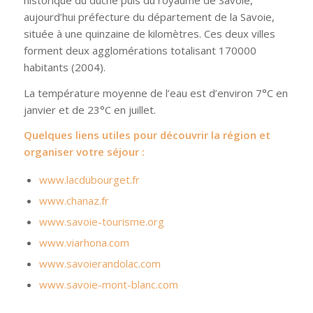
aujourd’hui préfecture du département de la Savoie,
située à une quinzaine de kilomètres. Ces deux villes
forment deux agglomérations totalisant 170000
habitants (2004).
La température moyenne de l’eau est d’environ 7°C en
janvier et de 23°C en juillet.
Quelques liens utiles pour découvrir la région et
organiser votre séjour :
www.lacdubourget.fr
www.chanaz.fr
www.savoie-tourisme.org
www.viarhona.com
www.savoierandolac.com
www.savoie-mont-blanc.com