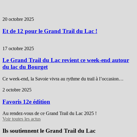
20 octobre 2025
Et de 12 pour le Grand Trail du Lac !
17 octobre 2025
Le Grand Trail du Lac revient ce week-end autour
du lac du Bourget
Ce week-end, la Savoie vivra au rythme du trail à l’occasion…
2 octobre 2025
Favoris 12e édition
Au rendez-vous de ce Grand Trail du Lac 2025 !
Voir toutes les actus
Ils soutiennent le Grand Trail du Lac