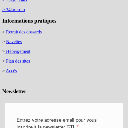
> 34km solo
Informations pratiques
>
Retrait des dossards
>
Navettes
>
Hébergement
>
Plan des sites
>
Accès
Newsletter
Entrez votre adresse email pour vous
inscrire à la newsletter GTL
*