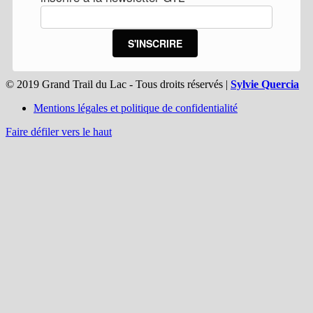
S'INSCRIRE
© 2019 Grand Trail du Lac - Tous droits réservés |
Sylvie Quercia
Mentions légales et politique de confidentialité
Faire défiler vers le haut