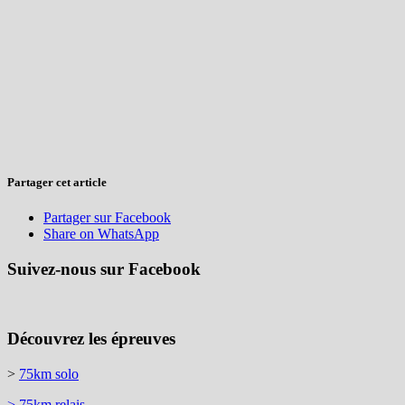
Partager cet article
Partager sur Facebook
Share on WhatsApp
Suivez-nous sur Facebook
Découvrez les épreuves
>
75km solo
> 75km relais