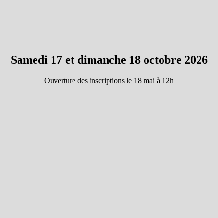
Samedi 17 et dimanche 18 octobre 2026
Ouverture des inscriptions le 18 mai à 12h