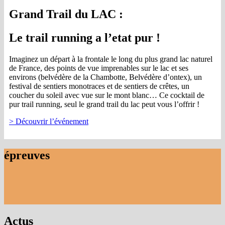
Grand Trail du LAC :
Le trail running a l’etat pur !
Imaginez un départ à la frontale le long du plus grand lac naturel
de France, des points de vue imprenables sur le lac et ses
environs (belvédère de la Chambotte, Belvédère d’ontex), un
festival de sentiers monotraces et de sentiers de crêtes, un
coucher du soleil avec vue sur le mont blanc… Ce cocktail de
pur trail running, seul le grand trail du lac peut vous l’offrir !
> Découvrir l’événement
épreuves
Actus