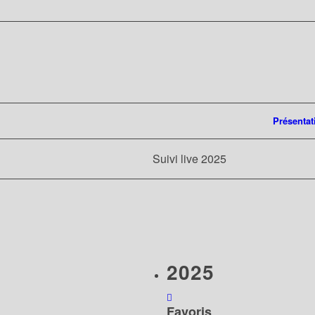
Présentat
Suivi live 2025
2025
Favoris