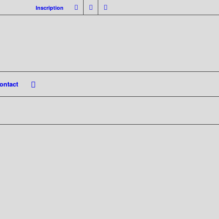
Inscription
ontact