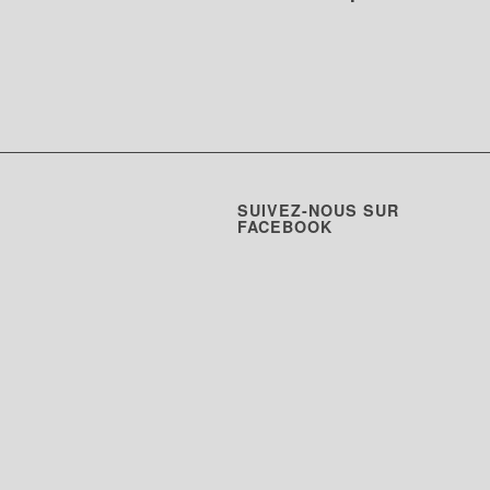
SUIVEZ-NOUS SUR
FACEBOOK